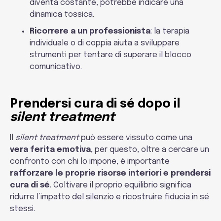
diventa costante, potrebbe indicare una
dinamica tossica.
Ricorrere a un professionista
: la terapia
individuale o di coppia aiuta a sviluppare
strumenti per tentare di superare il blocco
comunicativo.
Prendersi cura di sé dopo il
silent treatment
Il
silent treatment
può essere vissuto come una
vera ferita emotiva
, per questo, oltre a cercare un
confronto con chi lo impone, è importante
rafforzare le proprie risorse interiori e prendersi
cura di sé
. Coltivare il proprio equilibrio significa
ridurre l’impatto del silenzio e ricostruire fiducia in sé
stessi.