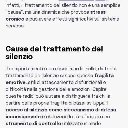
infatti, il trattamento del silenzio non è una semplice
“pausa”, ma una dinamica che provoca
stress
cronico
e può avere effetti significativi sul sistema
nervoso.
Cause del trattamento del
silenzio
Il comportamento non nasce mai dal nulla, dietro al
trattamento del silenzio ci sono spesso
fragilità
emotive
, stili di attaccamento disfunzionali e
difficoltà nella gestione delle emozioni. Capire
queste radici può aiutare a distinguere tra chi, a
partire dalle proprie fragilità di base, sviluppa il
ricorso al silenzio come meccanismo di difesa
inconsapevole
e chi invece lo trasforma in uno
strumento di controllo
utilizzato in modo