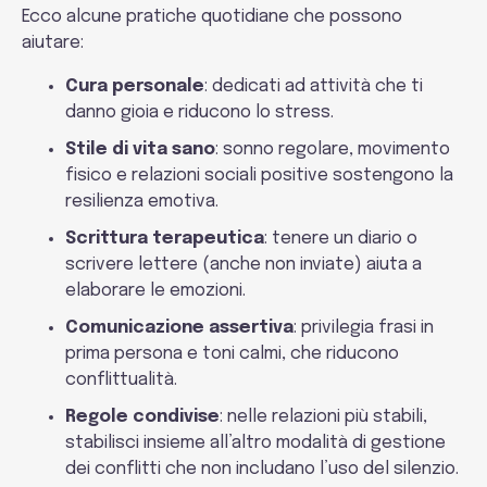
Ecco alcune pratiche quotidiane che possono
aiutare:
Cura personale
: dedicati ad attività che ti
danno gioia e riducono lo stress.
Stile di vita sano
: sonno regolare, movimento
fisico e relazioni sociali positive sostengono la
resilienza emotiva.
Scrittura terapeutica
: tenere un diario o
scrivere lettere (anche non inviate) aiuta a
elaborare le emozioni.
Comunicazione assertiva
: privilegia frasi in
prima persona e toni calmi, che riducono
conflittualità.
Regole condivise
: nelle relazioni più stabili,
stabilisci insieme all’altro modalità di gestione
dei conflitti che non includano l’uso del silenzio.