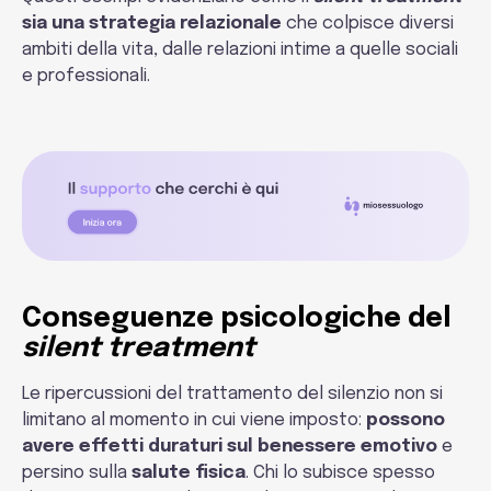
sia una strategia relazionale
che colpisce diversi
ambiti della vita, dalle relazioni intime a quelle sociali
e professionali.
Conseguenze psicologiche del
silent treatment
Le ripercussioni del trattamento del silenzio non si
limitano al momento in cui viene imposto:
possono
avere effetti duraturi sul benessere emotivo
e
persino sulla
salute fisica
. Chi lo subisce spesso