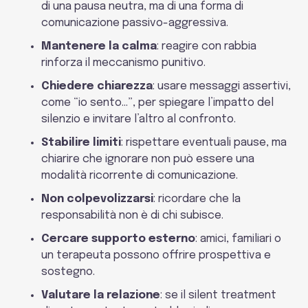
di una pausa neutra, ma di una forma di
comunicazione passivo-aggressiva.
Mantenere la calma
: reagire con rabbia
rinforza il meccanismo punitivo.
Chiedere chiarezza
: usare messaggi assertivi,
come “io sento…”, per spiegare l’impatto del
silenzio e invitare l’altro al confronto.
Stabilire limiti
: rispettare eventuali pause, ma
chiarire che ignorare non può essere una
modalità ricorrente di comunicazione.
Non colpevolizzarsi
: ricordare che la
responsabilità non è di chi subisce.
Cercare supporto esterno
: amici, familiari o
un terapeuta possono offrire prospettiva e
sostegno.
Valutare la relazione
: se il silent treatment