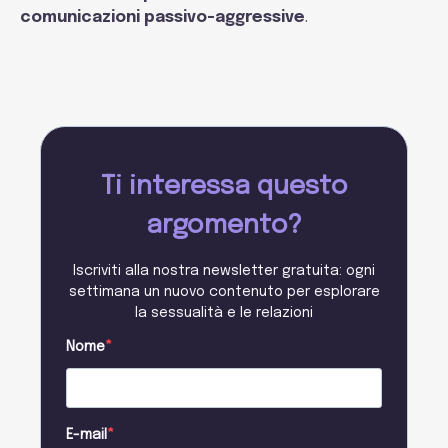
comunicazioni passivo-aggressive
.