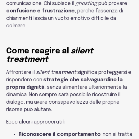
comunicazione. Chi subisce il
ghosting
può provare
confusione e frustrazione
, perché l’assenza di
chiarimenti lascia un vuoto emotivo difficile da
colmare.
Come reagire al
silent
treatment
Affrontare il
silent treatment
significa proteggersi e
rispondere con
strategie che salvaguardino la
propria dignità
, senza alimentare ulteriormente la
dinamica. Non sempre sarà possibile ricostruire il
dialogo, ma avere consapevolezza delle proprie
risorse può aiutare.
Ecco alcuni approcci utili:
Riconoscere il comportamento
: non si tratta