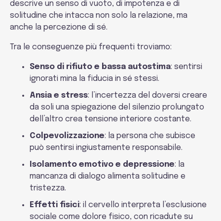
descrive un senso di vuoto, di impotenza e di
solitudine che intacca non solo la relazione, ma
anche la percezione di sé.
Tra le conseguenze più frequenti troviamo:
Senso di rifiuto e bassa autostima
: sentirsi
ignorati mina la fiducia in sé stessi.
Ansia e stress
: l’incertezza del doversi creare
da soli una spiegazione del silenzio prolungato
dell’altro crea tensione interiore costante.
Colpevolizzazione
: la persona che subisce
può sentirsi ingiustamente responsabile.
Isolamento emotivo e depressione
: la
mancanza di dialogo alimenta solitudine e
tristezza.
Effetti fisici
: il cervello interpreta l’esclusione
sociale come dolore fisico, con ricadute su