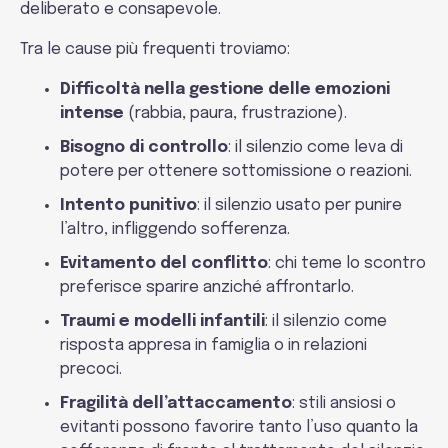
deliberato e consapevole.
Tra le cause più frequenti troviamo:
Difficoltà nella gestione delle emozioni
intense
(rabbia, paura, frustrazione).
Bisogno di controllo
: il silenzio come leva di
potere per ottenere sottomissione o reazioni.
Intento punitivo
: il silenzio usato per punire
l’altro, infliggendo sofferenza.
Evitamento del conflitto
: chi teme lo scontro
preferisce sparire anziché affrontarlo.
Traumi e modelli infantili
: il silenzio come
risposta appresa in famiglia o in relazioni
precoci.
Fragilità dell’attaccamento
: stili ansiosi o
evitanti possono favorire tanto l’uso quanto la