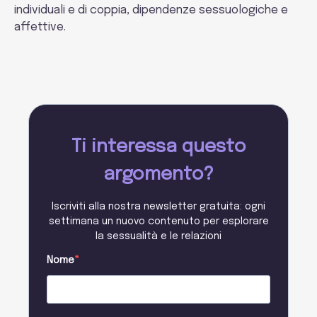
individuali e di coppia, dipendenze sessuologiche e
affettive.