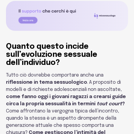
Quanto questo incide
sull’evoluzione sessuale
dell’individuo?
Tutto ciò dovrebbe comportare anche una
riflessione in tema sessuologico
. A proposito di
modelli e di richieste adolescenziali non ascoltate,
come fanno oggi i giovani ragazzi a crearsi guide
circa la propria sessualità in termini
tout court
?
Come affrontano la vergogna tipica dell’incontro,
quando la stessa è un aspetto dirompente della
generazione attuale che spesso comporta una
chiusura?
Come gestiscono l’intimità del