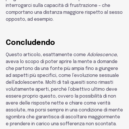
interrogarci sulla capacità di frustrazione – che
comportano una distanza maggiore rispetto al sesso
opposto, ad esempio.
Concludendo
Questo articolo, esattamente come
Adolescence
,
aveva lo scopo di poter aprire la mente a domande
che partono da una fonte più ampia fino a giungere
ad aspetti più specifici, come l’evoluzione sessuale
dell’adolescente. Molti di tali quesiti sono rimasti
volutamente aperti, perché l’obiettivo ultimo deve
essere proprio questo, ovvero la possibilità di non
avere delle risposte nette e chiare come verità
assolute, ma porsi sempre in una condizione di mente
sgombra che garantisca di ascoltare maggiormente
e prendere in carico una sofferenza non scontata.