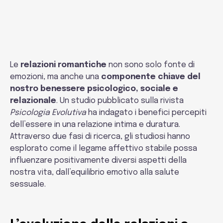
Lègami
Le
relazioni romantiche
non sono solo fonte di
emozioni, ma anche una
componente chiave del
nostro benessere psicologico, sociale e
relazionale
. Un studio pubblicato sulla rivista
Psicologia Evolutiva
ha indagato i benefici percepiti
dell’essere in una relazione intima e duratura.
Attraverso due fasi di ricerca, gli studiosi hanno
esplorato come il legame affettivo stabile possa
influenzare positivamente diversi aspetti della
nostra vita, dall’equilibrio emotivo alla salute
sessuale.