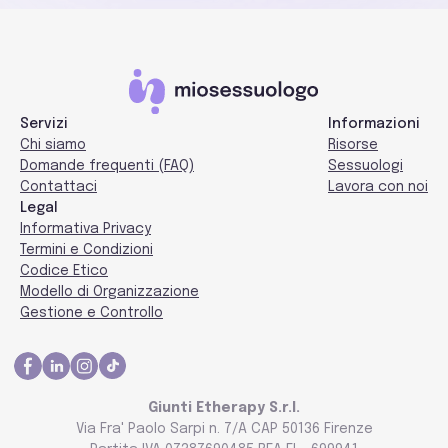
Servizi
Informazioni
Chi siamo
Risorse
Domande frequenti (FAQ)
Sessuologi
Contattaci
Lavora con noi
Legal
Informativa Privacy
Termini e Condizioni
Codice Etico
Modello di Organizzazione
Gestione e Controllo
Giunti Etherapy S.r.l.
Via Fra' Paolo Sarpi n. 7/A CAP 50136 Firenze