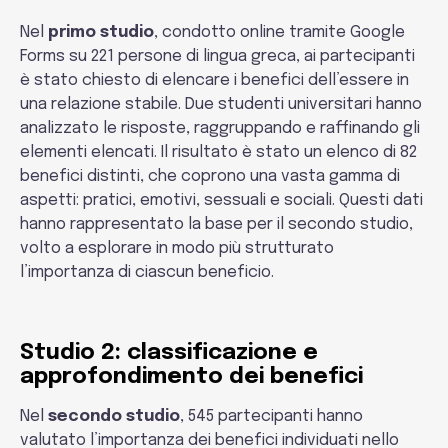
Nel
primo studio
, condotto online tramite Google
Forms su 221 persone di lingua greca, ai partecipanti
è stato chiesto di elencare i benefici dell’essere in
una relazione stabile. Due studenti universitari hanno
analizzato le risposte, raggruppando e raffinando gli
elementi elencati. Il risultato è stato un elenco di 82
benefici distinti, che coprono una vasta gamma di
aspetti: pratici, emotivi, sessuali e sociali. Questi dati
hanno rappresentato la base per il secondo studio,
volto a esplorare in modo più strutturato
l’importanza di ciascun beneficio.
Studio 2: classificazione e
approfondimento dei benefici
Nel
secondo studio
, 545 partecipanti hanno
valutato l’importanza dei benefici individuati nello