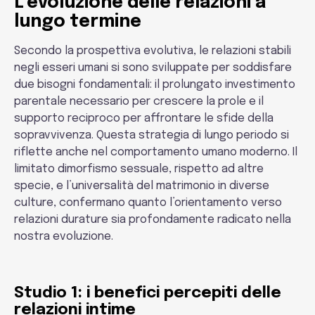
L’evoluzione delle relazioni a
lungo termine
Secondo la prospettiva evolutiva, le relazioni stabili
negli esseri umani si sono sviluppate per soddisfare
due bisogni fondamentali: il prolungato investimento
parentale necessario per crescere la prole e il
supporto reciproco per affrontare le sfide della
sopravvivenza. Questa strategia di lungo periodo si
riflette anche nel comportamento umano moderno. Il
limitato dimorfismo sessuale, rispetto ad altre
specie, e l’universalità del matrimonio in diverse
culture, confermano quanto l’orientamento verso
relazioni durature sia profondamente radicato nella
nostra evoluzione.
Studio 1: i benefici percepiti delle
relazioni intime