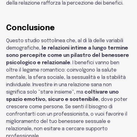
della relazione rafforza la percezione dei benefici.
Conclusione
Questo studio sottolinea che, al di là delle variabili
demografiche,
le relazioni intime a lungo termine
sono percepite come un pilastro del benessere
psicologico e relazionale
. I benefici vanno ben
oltre il legame romantico: coinvolgono la salute
mentale, la sfera sociale, la sessualità e la stabilità
individuale. Investire in una relazione sana non
significa solo “stare insieme”, ma
coltivare uno
spazio emotivo, sicuro e sostenibile
, dove poter
crescere come persone. Se senti il bisogno di
confrontarti con un professionista, o vuoi favorire il
miglioramento del tuo benessere sessuale e
relazionale, non esitare a cercare supporto
professionale.