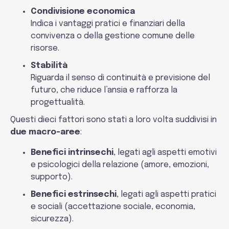
Condivisione economica
Indica i vantaggi pratici e finanziari della
convivenza o della gestione comune delle
risorse.
Stabilità
Riguarda il senso di continuità e previsione del
futuro, che riduce l’ansia e rafforza la
progettualità.
Questi dieci fattori sono stati a loro volta suddivisi in
due macro-aree
:
Benefici intrinsechi
, legati agli aspetti emotivi
e psicologici della relazione (amore, emozioni,
supporto).
Benefici estrinsechi
, legati agli aspetti pratici
e sociali (accettazione sociale, economia,
sicurezza).