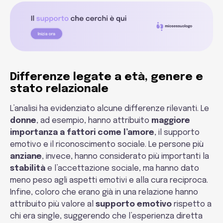
Differenze legate a età, genere e
stato relazionale
L’analisi ha evidenziato alcune differenze rilevanti. Le
donne
, ad esempio, hanno attribuito
maggiore
importanza a fattori come l’amore
, il supporto
emotivo e il riconoscimento sociale. Le persone più
anziane
, invece, hanno considerato più importanti la
stabilità
e l’accettazione sociale, ma hanno dato
meno peso agli aspetti emotivi e alla cura reciproca.
Infine, coloro che erano già in una relazione hanno
attribuito più valore al
supporto emotivo
rispetto a
chi era single, suggerendo che l’esperienza diretta