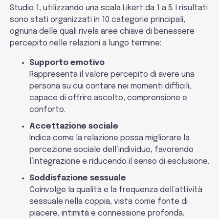
Studio 1, utilizzando una scala Likert da 1 a 5. I risultati
sono stati organizzati in 10 categorie principali,
ognuna delle quali rivela aree chiave di benessere
percepito nelle relazioni a lungo termine:
Supporto emotivo
Rappresenta il valore percepito di avere una
persona su cui contare nei momenti difficili,
capace di offrire ascolto, comprensione e
conforto.
Accettazione sociale
Indica come la relazione possa migliorare la
percezione sociale dell’individuo, favorendo
l’integrazione e riducendo il senso di esclusione.
Soddisfazione sessuale
Coinvolge la qualità e la frequenza dell’attività
sessuale nella coppia, vista come fonte di
piacere, intimità e connessione profonda.