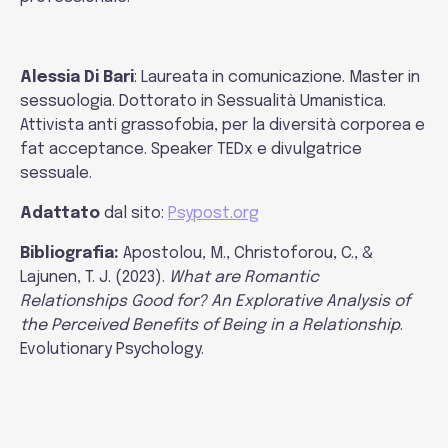
Alessia Di Bari
: Laureata in comunicazione. Master in
sessuologia. Dottorato in Sessualità Umanistica.
Attivista anti grassofobia, per la diversità corporea e
fat acceptance. Speaker TEDx e divulgatrice
sessuale.
Adattato
dal sito:
Psypost.org
Bibliografia:
Apostolou, M., Christoforou, C., &
Lajunen, T. J. (2023).
What are Romantic
Relationships Good for? An Explorative Analysis of
the Perceived Benefits of Being in a Relationship
.
Evolutionary Psychology.