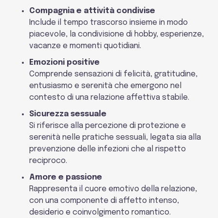
Compagnia e attività condivise
Include il tempo trascorso insieme in modo
piacevole, la condivisione di hobby, esperienze,
vacanze e momenti quotidiani.
Emozioni positive
Comprende sensazioni di felicità, gratitudine,
entusiasmo e serenità che emergono nel
contesto di una relazione affettiva stabile.
Sicurezza sessuale
Si riferisce alla percezione di protezione e
serenità nelle pratiche sessuali, legata sia alla
prevenzione delle infezioni che al rispetto
reciproco.
Amore e passione
Rappresenta il cuore emotivo della relazione,
con una componente di affetto intenso,
desiderio e coinvolgimento romantico.