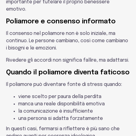
importante per tutelare il proprio benessere
emotivo.
Poliamore e consenso informato
Il consenso nel poliamore non è solo iniziale, ma
continuo. Le persone cambiano, così come cambiano
i bisogni e le emozioni.
Rivedere gli accordi non significa fallire, ma adattarsi.
Quando il poliamore diventa faticoso
Il poliamore può diventare fonte di stress quando:
viene scelto per paura della perdita
manca una reale disponibilità emotiva
la comunicazione è insufficiente
una persona si adatta forzatamente
In questi casi, fermarsi a riflettere è più sano che