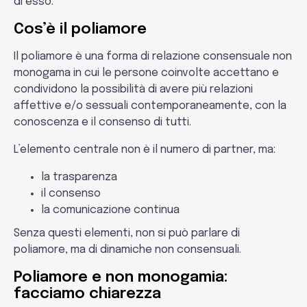
di esso.
Cos’è il poliamore
Il poliamore è una forma di relazione consensuale non
monogama in cui le persone coinvolte accettano e
condividono la possibilità di avere più relazioni
affettive e/o sessuali contemporaneamente, con la
conoscenza e il consenso di tutti.
L’elemento centrale non è il numero di partner, ma:
la trasparenza
il consenso
la comunicazione continua
Senza questi elementi, non si può parlare di
poliamore, ma di dinamiche non consensuali.
Poliamore e non monogamia:
facciamo chiarezza