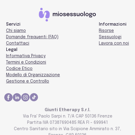
Servizi
Informazioni
Chi siamo
Risorse
Domande frequenti (FAQ)
Sessuologi
Contattaci
Lavora con noi
Legal
Informativa Privacy
Termini e Condizioni
Codice Etico
Modello di Organizzazione
Gestione e Controllo
Giunti Etherapy S.r.l.
Via Fra' Paolo Sarpi n. 7/A CAP 50136 Firenze
Partita IVA 07387690485 REA FI - 699941
Centro Sanitario sito in Via Scipione Ammirato n. 37,