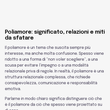
Sessuologia
Poliamore: significato, relazioni e miti
da sfatare
Il poliamore è un tema che suscita sempre più
interesse, ma anche molta confusione. Spesso viene
ridotto a una forma di “non voler scegliere”, a una
scusa per evitare l’impegno o a una modalità
relazionale priva di regole. In realtà, il poliamore è una
struttura relazionale complessa, che richiede
consapevolezza, comunicazione e responsabilità
emotiva.
Parlarne in modo chiaro significa distinguere ciò che
è il poliamore da ciò che spesso viene proiettato su