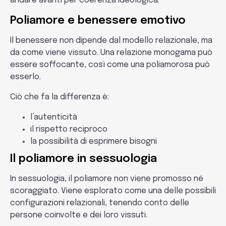
andare avanti per coerenza ideologica.
Poliamore e benessere emotivo
Il benessere non dipende dal modello relazionale, ma
da come viene vissuto. Una relazione monogama può
essere soffocante, così come una poliamorosa può
esserlo.
Ciò che fa la differenza è:
l’autenticità
il rispetto reciproco
la possibilità di esprimere bisogni
Il poliamore in sessuologia
In sessuologia, il poliamore non viene promosso né
scoraggiato. Viene esplorato come una delle possibili
configurazioni relazionali, tenendo conto delle
persone coinvolte e dei loro vissuti.