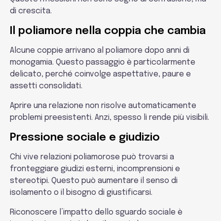
di crescita.
Il poliamore nella coppia che cambia
Alcune coppie arrivano al poliamore dopo anni di
monogamia. Questo passaggio è particolarmente
delicato, perché coinvolge aspettative, paure e
assetti consolidati.
Aprire una relazione non risolve automaticamente
problemi preesistenti. Anzi, spesso li rende più visibili.
Pressione sociale e giudizio
Chi vive relazioni poliamorose può trovarsi a
fronteggiare giudizi esterni, incomprensioni e
stereotipi. Questo può aumentare il senso di
isolamento o il bisogno di giustificarsi.
Riconoscere l’impatto dello sguardo sociale è