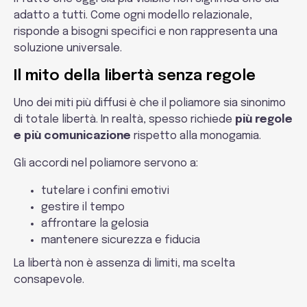
adatto a tutti. Come ogni modello relazionale,
risponde a bisogni specifici e non rappresenta una
soluzione universale.
Il mito della libertà senza regole
Uno dei miti più diffusi è che il poliamore sia sinonimo
di totale libertà. In realtà, spesso richiede
più regole
e più comunicazione
rispetto alla monogamia.
Gli accordi nel poliamore servono a:
tutelare i confini emotivi
gestire il tempo
affrontare la gelosia
mantenere sicurezza e fiducia
La libertà non è assenza di limiti, ma scelta
consapevole.