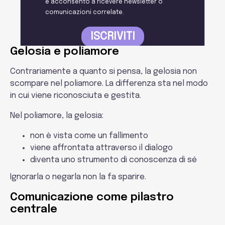
Gelosia e poliamore
Contrariamente a quanto si pensa, la gelosia non
scompare nel poliamore. La differenza sta nel modo
in cui viene riconosciuta e gestita.
Nel poliamore, la gelosia:
non è vista come un fallimento
viene affrontata attraverso il dialogo
diventa uno strumento di conoscenza di sé
Ignorarla o negarla non la fa sparire.
Comunicazione come pilastro
centrale