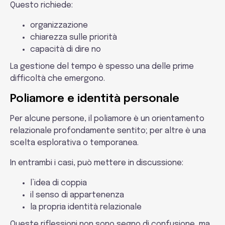
Questo richiede:
organizzazione
chiarezza sulle priorità
capacità di dire no
La gestione del tempo è spesso una delle prime
difficoltà che emergono.
Poliamore e identità personale
Per alcune persone, il poliamore è un orientamento
relazionale profondamente sentito; per altre è una
scelta esplorativa o temporanea.
In entrambi i casi, può mettere in discussione:
l’idea di coppia
il senso di appartenenza
la propria identità relazionale
Queste riflessioni non sono segno di confusione, ma