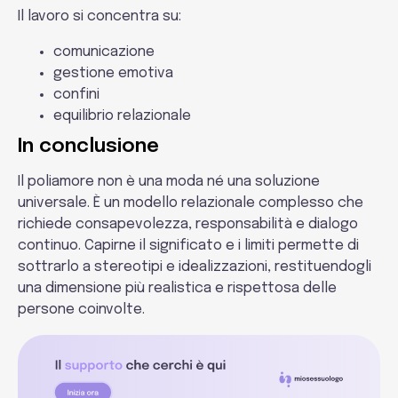
Il lavoro si concentra su:
comunicazione
gestione emotiva
confini
equilibrio relazionale
In conclusione
Il poliamore non è una moda né una soluzione
universale. È un modello relazionale complesso che
richiede consapevolezza, responsabilità e dialogo
continuo. Capirne il significato e i limiti permette di
sottrarlo a stereotipi e idealizzazioni, restituendogli
una dimensione più realistica e rispettosa delle
persone coinvolte.