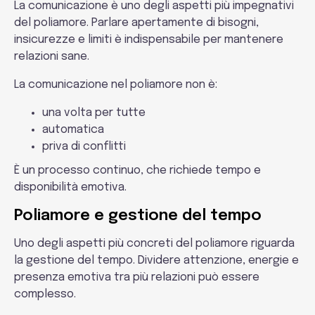
La comunicazione è uno degli aspetti più impegnativi
del poliamore. Parlare apertamente di bisogni,
insicurezze e limiti è indispensabile per mantenere
relazioni sane.
La comunicazione nel poliamore non è:
una volta per tutte
automatica
priva di conflitti
È un processo continuo, che richiede tempo e
disponibilità emotiva.
Poliamore e gestione del tempo
Uno degli aspetti più concreti del poliamore riguarda
la gestione del tempo. Dividere attenzione, energie e
presenza emotiva tra più relazioni può essere
complesso.