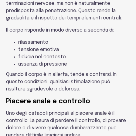
terminazioni nervose, ma non è naturalmente
predisposta alla penetrazione. Questo rende la
gradualità e il rispetto dei tempi elementi centrali.
Il corpo risponde in modo diverso a seconda di:
rilassamento
tensione emotiva
fiducia nel contesto
assenza di pressione
Quando il corpo è in allerta, tende a contrarsi. In
queste condizioni, qualsiasi stimolazione può
risultare sgradevole o dolorosa.
Piacere anale e controllo
Uno degli ostacoli principali al piacere anale è il
controllo. La paura di perdere il controllo, di provare
dolore o di vivere qualcosa di imbarazzante può
rendere difficile lasciarsi andare.