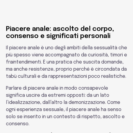
Sessuologia
Piacere anale: ascolto del corpo,
consenso e significati personali
Il piacere anale è uno degli ambiti della sessualità che
più spesso viene accompagnato da curiosità, timori e
fraintendimenti. È una pratica che suscita domande,
ma anche resistenze, proprio perché è circondata da
tabù culturali e da rappresentazioni poco realistiche.
Parlare di piacere anale in modo consapevole
significa uscire da estremi opposti: da un lato
l’idealizzazione, dall’altro la demonizzazione. Come
ogni esperienza sessuale, il piacere anale ha senso
solo se inserito in un contesto di rispetto, ascolto e
consenso.