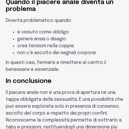
Quando il piacere anale diventa un
problema
Diventa problematico quando:
è vissuto come obbligo
genera ansia o disagio
crea tensioni nella coppia
non c’è ascolto dei segnali corporei
In questi casi, fermarsi e rimettere al centro il
benessere è essenziale.
In conclusione
Il piacere anale non è una prova di apertura né una
tappa obbligata della sessualità. È una possibilità che
può essere esplorata solo in presenza di consenso,
ascolto del corpo e rispetto dei propri confini.
Riconoscerne la complessità permette di sottrarlo a
tabù e pressioni, restituendogli una dimensione più