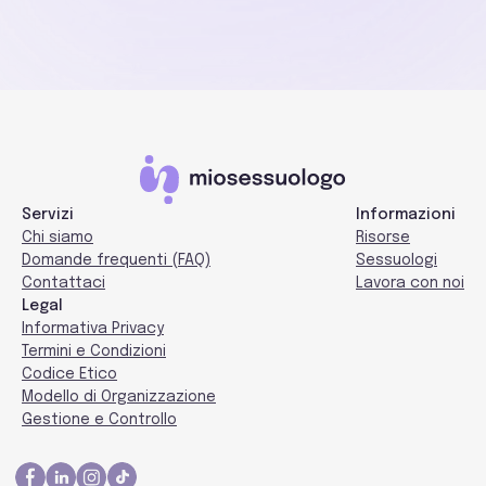
Servizi
Informazioni
Chi siamo
Risorse
Domande frequenti (FAQ)
Sessuologi
Contattaci
Lavora con noi
Legal
Informativa Privacy
Termini e Condizioni
Codice Etico
Modello di Organizzazione
Gestione e Controllo