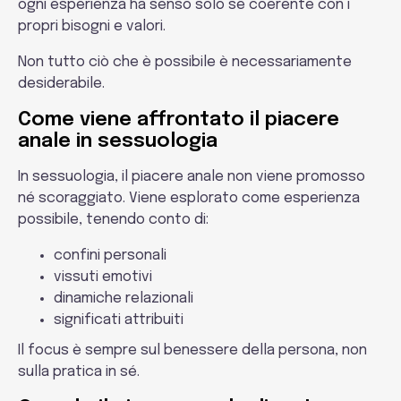
ogni esperienza ha senso solo se coerente con i
propri bisogni e valori.
Non tutto ciò che è possibile è necessariamente
desiderabile.
Come viene affrontato il piacere
anale in sessuologia
In sessuologia, il piacere anale non viene promosso
né scoraggiato. Viene esplorato come esperienza
possibile, tenendo conto di:
confini personali
vissuti emotivi
dinamiche relazionali
significati attribuiti
Il focus è sempre sul benessere della persona, non
sulla pratica in sé.