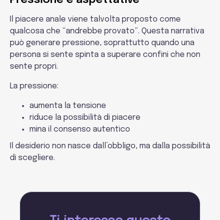
Pressione e aspettative
Il piacere anale viene talvolta proposto come
qualcosa che “andrebbe provato”. Questa narrativa
può generare pressione, soprattutto quando una
persona si sente spinta a superare confini che non
sente propri.
La pressione:
aumenta la tensione
riduce la possibilità di piacere
mina il consenso autentico
Il desiderio non nasce dall’obbligo, ma dalla possibilità
di scegliere.