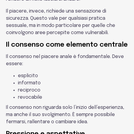
Il piacere, invece, richiede una sensazione di
sicurezza. Questo vale per qualsiasi pratica
sessuale, ma in modo particolare per quelle che
coinvolgono aree percepite come vulnerabili.
Il consenso come elemento centrale
Il consenso nel piacere anale è fondamentale. Deve
essere:
esplicito
informato
reciproco
revocabile
Il consenso non riguarda solo l’inizio dell’esperienza,
ma anche il suo svolgimento. È sempre possibile
fermarsi, rallentare o cambiare idea.