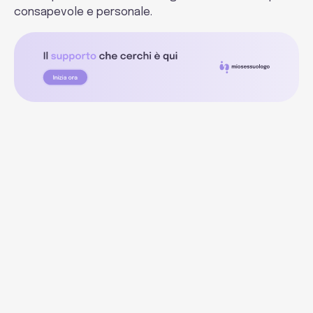
consapevole e personale.