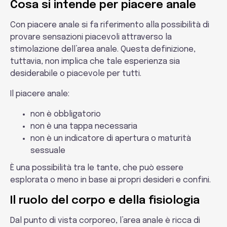
Cosa si intende per piacere anale
Con piacere anale si fa riferimento alla possibilità di
provare sensazioni piacevoli attraverso la
stimolazione dell’area anale. Questa definizione,
tuttavia, non implica che tale esperienza sia
desiderabile o piacevole per tutti.
Il piacere anale:
non è obbligatorio
non è una tappa necessaria
non è un indicatore di apertura o maturità
sessuale
È una possibilità tra le tante, che può essere
esplorata o meno in base ai propri desideri e confini.
Il ruolo del corpo e della fisiologia
Dal punto di vista corporeo, l’area anale è ricca di