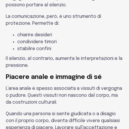
possono portare al silenzio.
La comunicazione, però, è uno strumento di
protezione. Permette di:
chiarire desideri
condividere timori
stabilire confini
Il silenzio, al contrario, aumenta le interpretazioni e la
pressione.
Piacere anale e immagine di sé
L’area anale è spesso associata a vissuti di vergogna
o pudore. Questi vissuti non nascono dal corpo, ma
da costruzioni culturali.
Quando una persona si sente giudicata o a disagio
con il proprio corpo, diventa difficile vivere qualsiasi
esperienza di piacere. Lavorare sull’accettazione e