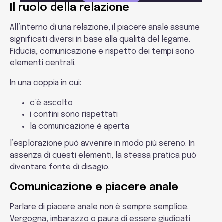
Il ruolo della relazione
All’interno di una relazione, il piacere anale assume
significati diversi in base alla qualità del legame.
Fiducia, comunicazione e rispetto dei tempi sono
elementi centrali.
In una coppia in cui:
c’è ascolto
i confini sono rispettati
la comunicazione è aperta
l’esplorazione può avvenire in modo più sereno. In
assenza di questi elementi, la stessa pratica può
diventare fonte di disagio.
Comunicazione e piacere anale
Parlare di piacere anale non è sempre semplice.
Vergogna, imbarazzo o paura di essere giudicati