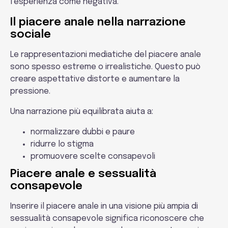
l’esperienza come negativa.
Il piacere anale nella narrazione
sociale
Le rappresentazioni mediatiche del piacere anale
sono spesso estreme o irrealistiche. Questo può
creare aspettative distorte e aumentare la
pressione.
Una narrazione più equilibrata aiuta a:
normalizzare dubbi e paure
ridurre lo stigma
promuovere scelte consapevoli
Piacere anale e sessualità
consapevole
Inserire il piacere anale in una visione più ampia di
sessualità consapevole significa riconoscere che