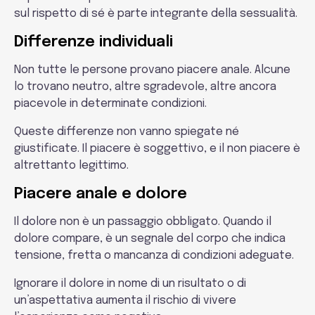
sul rispetto di sé è parte integrante della sessualità.
Differenze individuali
Non tutte le persone provano piacere anale. Alcune
lo trovano neutro, altre sgradevole, altre ancora
piacevole in determinate condizioni.
Queste differenze non vanno spiegate né
giustificate. Il piacere è soggettivo, e il non piacere è
altrettanto legittimo.
Piacere anale e dolore
Il dolore non è un passaggio obbligato. Quando il
dolore compare, è un segnale del corpo che indica
tensione, fretta o mancanza di condizioni adeguate.
Ignorare il dolore in nome di un risultato o di
un’aspettativa aumenta il rischio di vivere