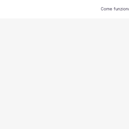
Come funzion