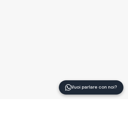
Vuoi parlare con noi?