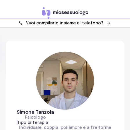
Vuoi compilarlo insieme al telefono?
Simone Tanzola
Psicologo
Tipo di terapia
Individuale, coppia, poliamore e altre forme