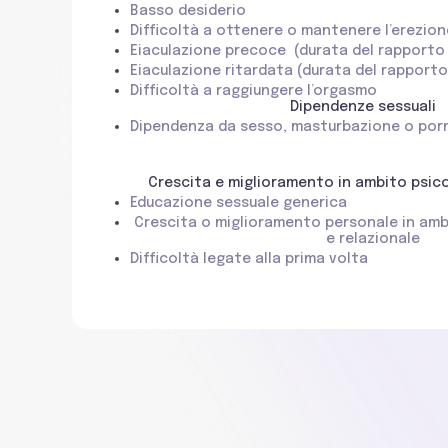
Basso desiderio
Difficoltà a ottenere o mantenere l’erezione
Eiaculazione precoce (durata del rapporto
Eiaculazione ritardata (durata del rapport
Difficoltà a raggiungere l’orgasmo
Dipendenze sessuali
Dipendenza da sesso, masturbazione o por
Crescita e miglioramento in ambito psic
Educazione sessuale generica
Crescita o miglioramento personale in am
e relazionale
Difficoltà legate alla prima volta