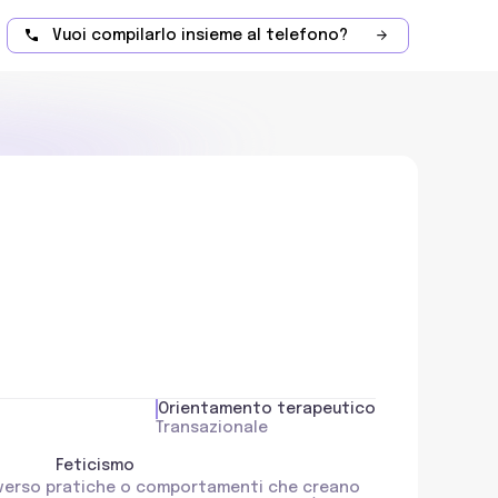
Vuoi compilarlo insieme al telefono?
Orientamento terapeutico
Transazionale
Feticismo
i verso pratiche o comportamenti che creano