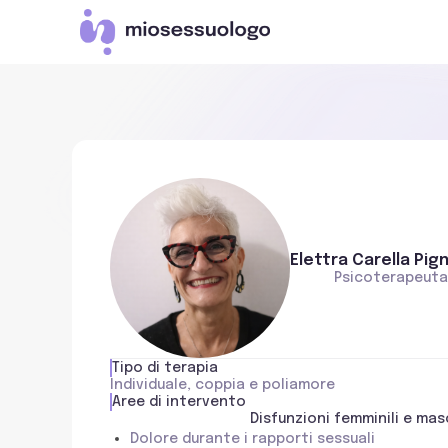
Elettra Carella Pign
Psicoterapeuta
Tipo di terapia
Individuale, coppia e poliamore
Aree di intervento
Disfunzioni femminili e masc
Dolore durante i rapporti sessuali