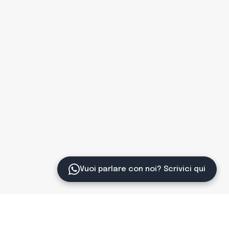
Vuoi parlare con noi? Scrivici qui