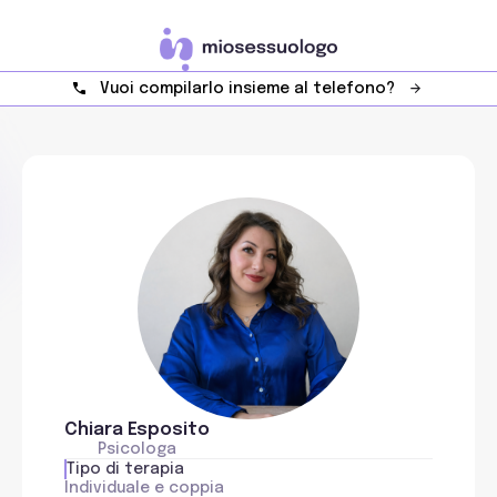
Vuoi compilarlo insieme al telefono?
Chiara Esposito
Psicologa
Tipo di terapia
Individuale e coppia