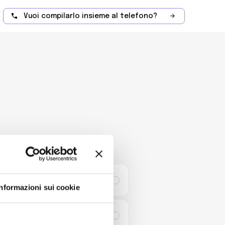
Vuoi compilarlo insieme al telefono?
Informazioni sui cookie